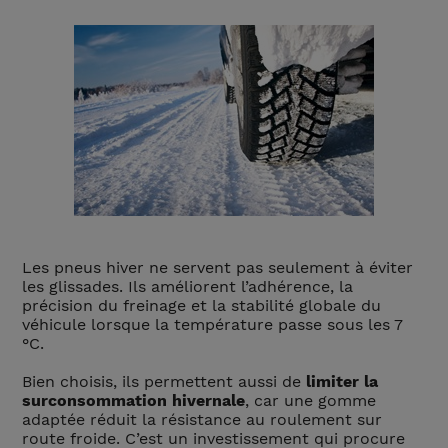
Les pneus hiver ne servent pas seulement à éviter
les glissades. Ils améliorent l’adhérence, la
précision du freinage et la stabilité globale du
véhicule lorsque la température passe sous les 7
°C.
Bien choisis, ils permettent aussi de
limiter la
surconsommation hivernale
, car une gomme
adaptée réduit la résistance au roulement sur
route froide. C’est un investissement qui procure