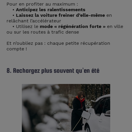
Pour en profiter au maximum :
•
Anticipez les ralentissements
•
Laissez la voiture freiner d’elle-même
en
relâchant l’accélérateur
• Utilisez le
mode « régénération forte »
en ville
ou sur les routes à trafic dense
Et n’oubliez pas : chaque petite récupération
compte !
8. Rechargez plus souvent qu’en été