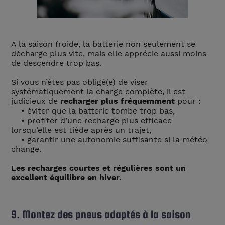
A la saison froide, la batterie non seulement se
décharge plus vite, mais elle apprécie aussi moins
de descendre trop bas.
Si vous n’êtes pas obligé(e) de viser
systématiquement la charge complète, il est
judicieux de
recharger plus fréquemment
pour :
• éviter que la batterie tombe trop bas,
• profiter d’une recharge plus efficace
lorsqu’elle est tiède après un trajet,
• garantir une autonomie suffisante si la météo
change.
Les recharges courtes et régulières sont un
excellent équilibre en hiver.
9. Montez des pneus adaptés à la saison