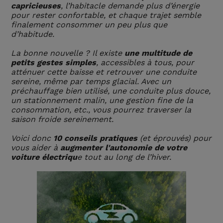
capricieuses
, l’habitacle demande plus d’énergie
pour rester confortable, et chaque trajet semble
finalement consommer un peu plus que
d’habitude.
La bonne nouvelle ? Il existe
une multitude de
petits gestes simples
, accessibles à tous, pour
atténuer cette baisse et retrouver une conduite
sereine, même par temps glacial. Avec un
préchauffage bien utilisé, une conduite plus douce,
un stationnement malin, une gestion fine de la
consommation, etc., vous pourrez traverser la
saison froide sereinement.
Voici donc
10 conseils pratiques
(et éprouvés) pour
vous aider à
augmenter l'autonomie de votre
voiture électriqu
e tout au long de l’hiver.