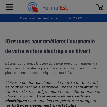
Pour tout renseignement
03 67 26 03 50
10 astuces pour améliorer l’autonomie
de votre voiture électrique en hiver !
Découvrez 10 conseils essentiels pour préserver l’autonomie
de votre voiture électrique en hiver et adopter une conduite
plus responsable, économique et sécurisée.
L’hiver a ce don particulier de mettre un peu tout
et tout le monde à l’épreuve : notre motivation le
lundi matin, nos doigts quand nous cherchons nos
clés et, bien sûr,
l’autonomie de nos voitures
électriques
! Lorsque les températures plongent,
les
batteries deviennent en effet plus