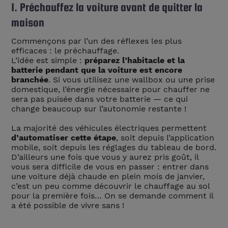
1. Préchauffez la voiture avant de quitter la
maison
Commençons par l’un des réflexes les plus
efficaces : le préchauffage.
L’idée est simple :
préparez l’habitacle et la
batterie pendant que la voiture est encore
branchée
. Si vous utilisez une wallbox ou une prise
domestique, l’énergie nécessaire pour chauffer ne
sera pas puisée dans votre batterie — ce qui
change beaucoup sur l’autonomie restante !
La majorité des véhicules électriques permettent
d’automatiser cette étape
, soit depuis l’application
mobile, soit depuis les réglages du tableau de bord.
D’ailleurs une fois que vous y aurez pris goût, il
vous sera difficile de vous en passer : entrer dans
une voiture déjà chaude en plein mois de janvier,
c’est un peu comme découvrir le chauffage au sol
pour la première fois… On se demande comment il
a été possible de vivre sans !