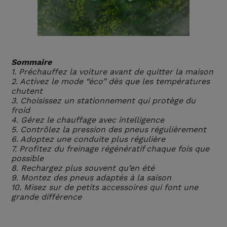
Sommaire
1. Préchauffez la voiture avant de quitter la maison
2. Activez le mode “éco” dès que les températures
chutent
3. Choisissez un stationnement qui protège du
froid
4. Gérez le chauffage avec intelligence
5. Contrôlez la pression des pneus régulièrement
6. Adoptez une conduite plus régulière
7. Profitez du freinage régénératif chaque fois que
possible
8. Rechargez plus souvent qu’en été
9. Montez des pneus adaptés à la saison
10. Misez sur de petits accessoires qui font une
grande différence