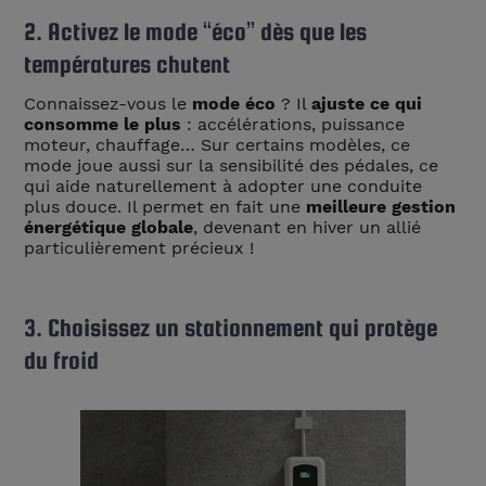
2. Activez le mode “éco” dès que les
températures chutent
Connaissez-vous le
mode éco
? Il
ajuste ce qui
consomme le plus
: accélérations, puissance
moteur, chauffage… Sur certains modèles, ce
mode joue aussi sur la sensibilité des pédales, ce
qui aide naturellement à adopter une conduite
plus douce. Il permet en fait une
meilleure gestion
énergétique globale
, devenant en hiver un allié
particulièrement précieux !
3. Choisissez un stationnement qui protège
du froid