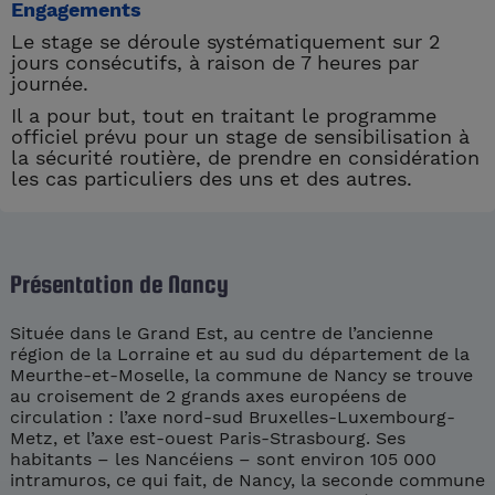
Engagements
Le stage se déroule systématiquement sur 2
jours consécutifs, à raison de 7 heures par
journée.
Il a pour but, tout en traitant le programme
officiel prévu pour un stage de sensibilisation à
la sécurité routière, de prendre en considération
les cas particuliers des uns et des autres.
Présentation de Nancy
Située dans le Grand Est, au centre de l’ancienne
région de la Lorraine et au sud du département de la
Meurthe-et-Moselle, la commune de Nancy se trouve
au croisement de 2 grands axes européens de
circulation : l’axe nord-sud Bruxelles-Luxembourg-
Metz, et l’axe est-ouest Paris-Strasbourg. Ses
habitants – les Nancéiens – sont environ 105 000
intramuros, ce qui fait, de Nancy, la seconde commune