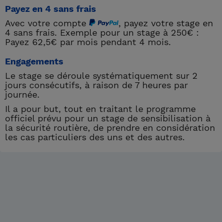
Payez en 4 sans frais
Avec votre compte
, payez votre stage en
4 sans frais. Exemple pour un stage à 250€ :
Payez 62,5€ par mois pendant 4 mois.
Engagements
Le stage se déroule systématiquement sur 2
jours consécutifs, à raison de 7 heures par
journée.
Il a pour but, tout en traitant le programme
officiel prévu pour un stage de sensibilisation à
la sécurité routière, de prendre en considération
les cas particuliers des uns et des autres.