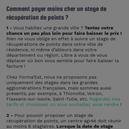
Comment payer moins cher un stage de
récupération de points ?
1 -
Vous habitez une grande ville ?
Tentez votre
chance un peu plus loin pour faire baisser le prix !
Rien ne vous oblige en effet à suivre un stage de
récupérations de points dans votre ville de
résidence, ni même d’ailleurs dans votre
département ou région. Libre à vous de vous
déplacer où bon vous semble pour faire baisser la
facture !
Chez Forma’Est, nous ne proposons pas
uniquement des stages dans les grandes
agglomérations françaises, mais sommes aussi
présents, par exemple, à Thionville, Voiron,
Flassans-sur-Issole, Saint-Tulle, etc.
Regardez nos
tarifs et choisissez où vous souhaitez vous rendre
!
2 -
Pour pouvoir proposer un stage de
récupération de points, un centre agréé doit réunir
au moins 6 stagiaires.
Lorsque la date de stage