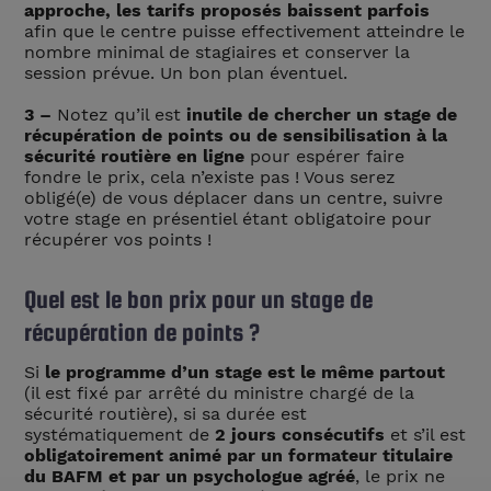
approche, les tarifs proposés baissent parfois
afin que le centre puisse effectivement atteindre le
nombre minimal de stagiaires et conserver la
session prévue. Un bon plan éventuel.
3 –
Notez qu’il est
inutile de chercher un stage de
récupération de points ou de sensibilisation à la
sécurité routière en ligne
pour espérer faire
fondre le prix, cela n’existe pas ! Vous serez
obligé(e) de vous déplacer dans un centre, suivre
votre stage en présentiel étant obligatoire pour
récupérer vos points !
Quel est le bon prix pour un stage de
récupération de points ?
Si
le programme d’un stage est le même partout
(il est fixé par arrêté du ministre chargé de la
sécurité routière), si sa durée est
systématiquement de
2 jours consécutifs
et s’il est
obligatoirement animé par un formateur titulaire
du BAFM et par un psychologue agréé
, le prix ne