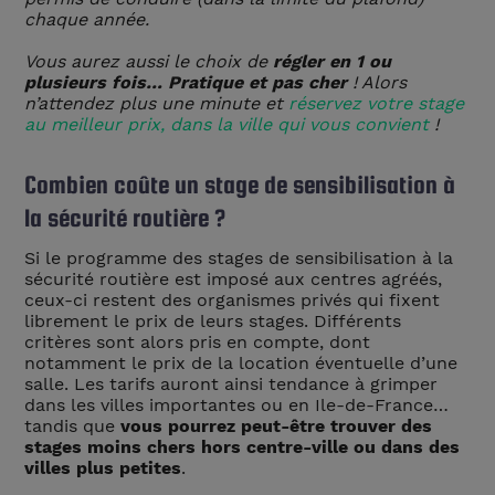
chaque année.
Vous aurez aussi le choix de
régler en 1 ou
plusieurs fois… Pratique et pas cher
! Alors
n’attendez plus une minute et
réservez votre stage
au meilleur prix, dans la ville qui vous convient
!
Combien coûte un stage de sensibilisation à
la sécurité routière ?
Si le programme des stages de sensibilisation à la
sécurité routière est imposé aux centres agréés,
ceux-ci restent des organismes privés qui fixent
librement le prix de leurs stages. Différents
critères sont alors pris en compte, dont
notamment le prix de la location éventuelle d’une
salle. Les tarifs auront ainsi tendance à grimper
dans les villes importantes ou en Ile-de-France…
tandis que
vous pourrez peut-être trouver des
stages moins chers hors centre-ville ou dans des
villes plus petites
.