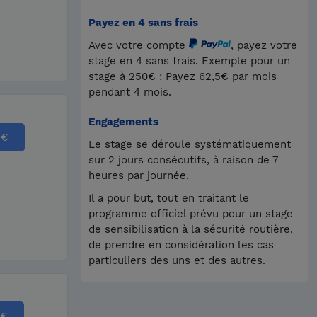
Payez en 4 sans frais
Avec votre compte
, payez votre
stage en 4 sans frais. Exemple pour un
stage à 250€ : Payez 62,5€ par mois
pendant 4 mois.
Engagements
5
€
Le stage se déroule systématiquement
sur 2 jours consécutifs, à raison de 7
heures par journée.
Il a pour but, tout en traitant le
programme officiel prévu pour un stage
de sensibilisation à la sécurité routière,
de prendre en considération les cas
particuliers des uns et des autres.
€