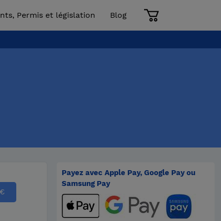
nts, Permis et législation
Blog
Payez avec Apple Pay, Google Pay ou
Samsung Pay
€