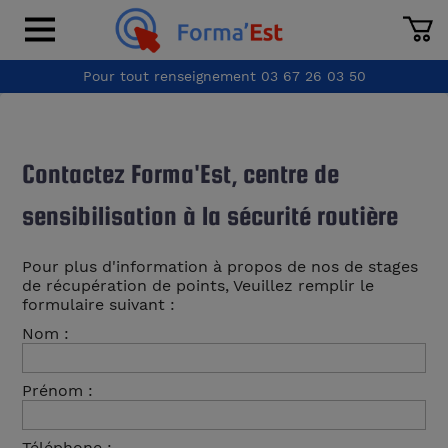
Pour tout renseignement
03 67 26 03 50
Contactez Forma'Est, centre de
sensibilisation à la sécurité routière
Pour plus d'information à propos de nos de stages
de récupération de points, Veuillez remplir le
formulaire suivant :
Nom :
Prénom :
Téléphone :