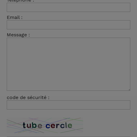
Email :
Message :
code de sécurité :