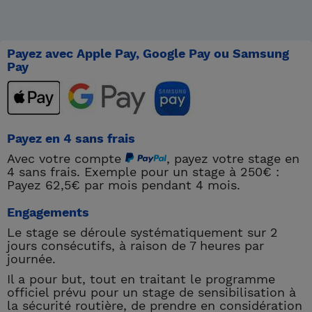
Payez avec Apple Pay, Google Pay ou Samsung
Pay
Payez en 4 sans frais
Avec votre compte
, payez votre stage en
4 sans frais. Exemple pour un stage à 250€ :
Payez 62,5€ par mois pendant 4 mois.
Engagements
Le stage se déroule systématiquement sur 2
jours consécutifs, à raison de 7 heures par
journée.
Il a pour but, tout en traitant le programme
officiel prévu pour un stage de sensibilisation à
la sécurité routière, de prendre en considération