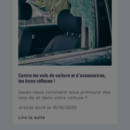
Contre les vols de voiture et d’accessoires,
les bons réflexes !
Savez-vous comment vous prémunir des
vols de et dans votre voiture ?
Article écrit le
15/10/2023
Lire la suite