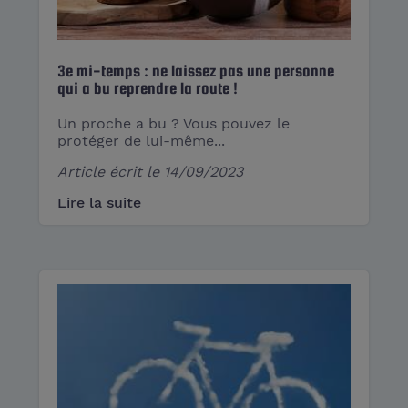
3e mi-temps : ne laissez pas une personne
qui a bu reprendre la route !
Un proche a bu ? Vous pouvez le
protéger de lui-même...
Article écrit le
14/09/2023
Lire la suite