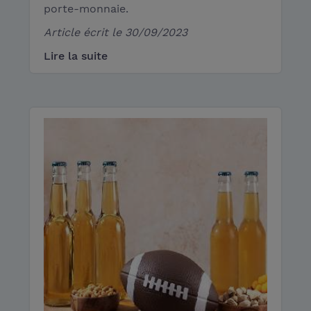
porte-monnaie.
Article écrit le
30/09/2023
Lire la suite