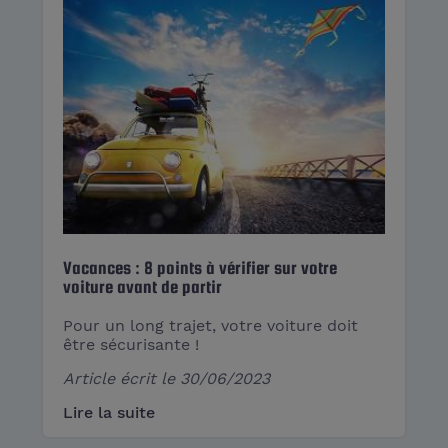
Vacances : 8 points à vérifier sur votre
voiture avant de partir
Pour un long trajet, votre voiture doit
être sécurisante !
Article écrit le
30/06/2023
Lire la suite