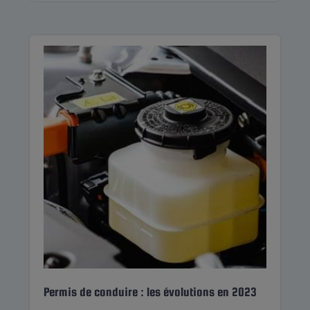
Permis de conduire : les évolutions en 2023