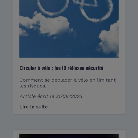
Circuler à vélo : les 10 réflexes sécurité
Comment se déplacer à vélo en limitant
les risques...
Article écrit le
31/08/2023
Lire la suite