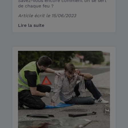
Savez-vous encore comment on se sert
de chaque feu ?
Article écrit le
15/06/2023
Lire la suite