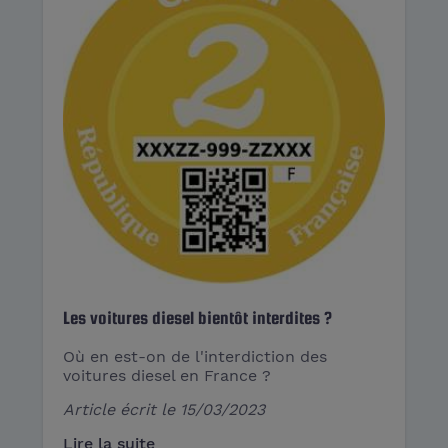
Les voitures diesel bientôt interdites ?
Où en est-on de l'interdiction des
voitures diesel en France ?
Article écrit le
15/03/2023
Lire la suite