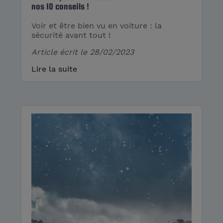
nos 10 conseils !
Voir et être bien vu en voiture : la
sécurité avant tout !
Article écrit le
28/02/2023
Lire la suite