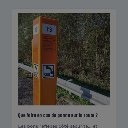
Que faire en cas de panne sur la route ?
Les bons réflexes côté sécurité... et