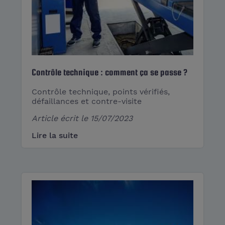
Contrôle technique : comment ça se passe ?
Contrôle technique, points vérifiés,
défaillances et contre-visite
Article écrit le
15/07/2023
Lire la suite