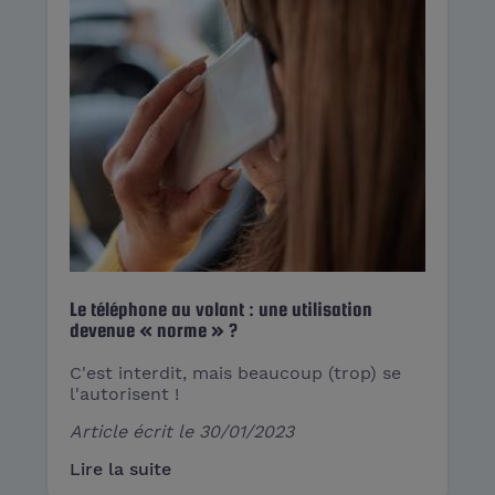
Le téléphone au volant : une utilisation
devenue « norme » ?
C'est interdit, mais beaucoup (trop) se
l'autorisent !
Article écrit le
30/01/2023
Lire la suite