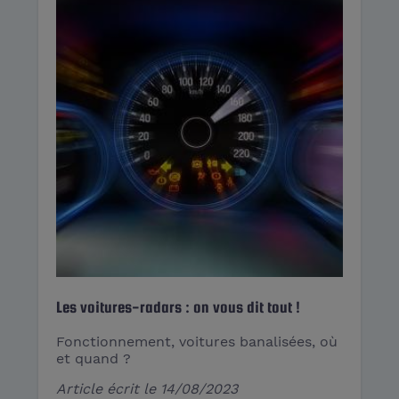
Les voitures-radars : on vous dit tout !
Fonctionnement, voitures banalisées, où
et quand ?
Article écrit le
14/08/2023