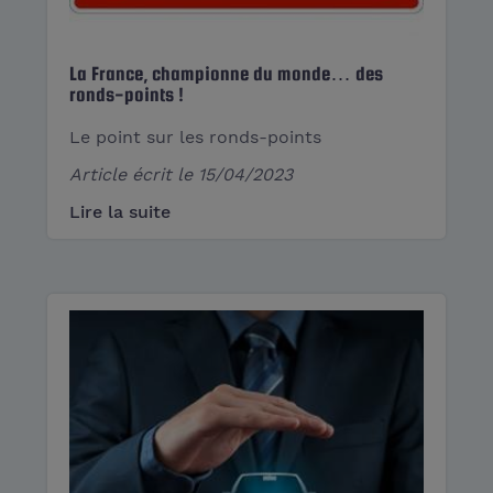
La France, championne du monde… des
ronds-points !
Le point sur les ronds-points
Article écrit le
15/04/2023
Lire la suite