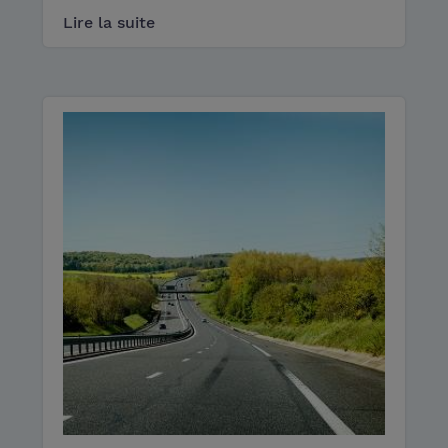
Lire la suite