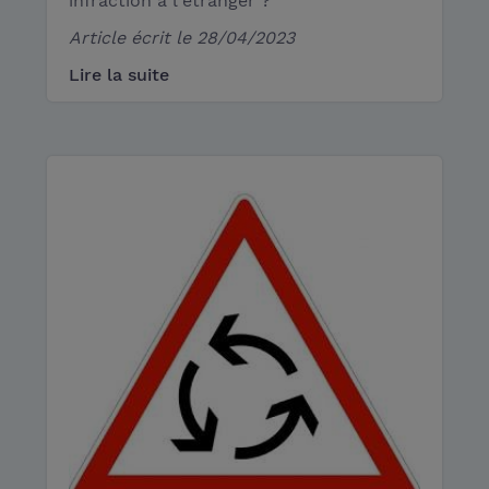
infraction à l'étranger ?
Article écrit le
28/04/2023
Lire la suite