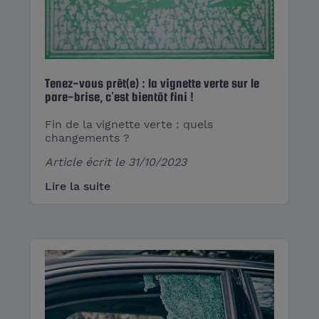
Tenez-vous prêt(e) : la vignette verte sur le
pare-brise, c’est bientôt fini !
Fin de la vignette verte : quels
changements ?
Article écrit le
31/10/2023
Lire la suite