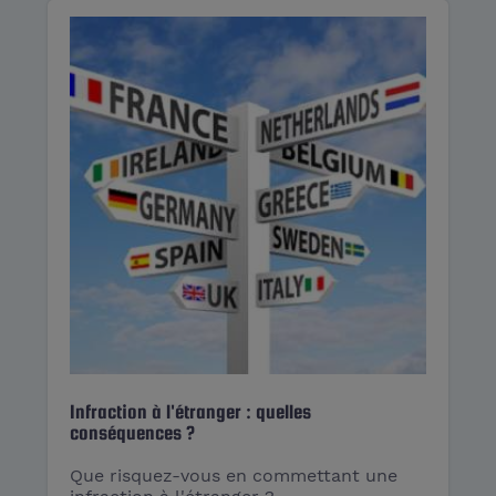
Infraction à l'étranger : quelles
conséquences ?
Que risquez-vous en commettant une