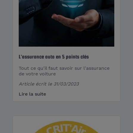
L'assurance auto en 5 points clés
Tout ce qu'il faut savoir sur l'assurance
de votre voiture
Article écrit le
31/03/2023
Lire la suite