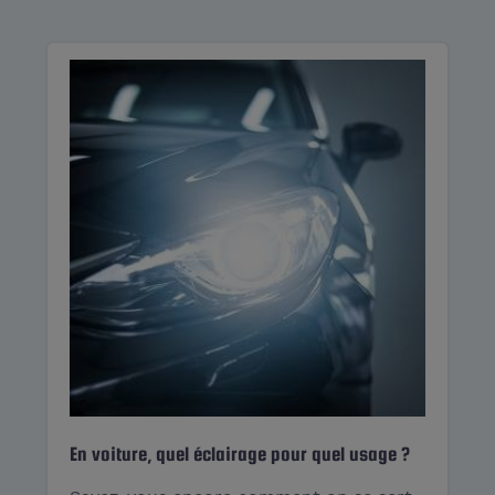
En voiture, quel éclairage pour quel usage ?