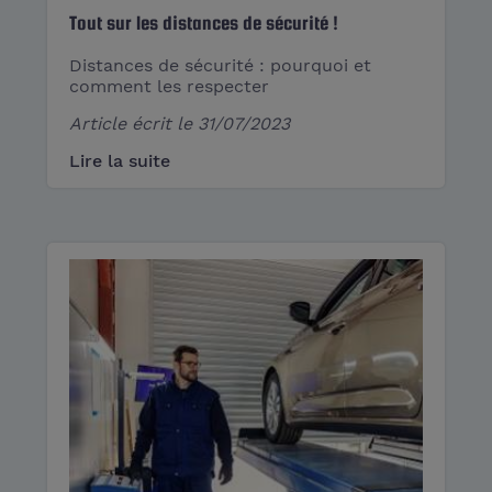
Tout sur les distances de sécurité !
Distances de sécurité : pourquoi et
comment les respecter
Article écrit le
31/07/2023
Lire la suite