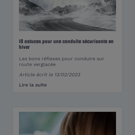
10 astuces pour une conduite sécurisante en
hiver
Les bons réflexes pour conduire sur
route verglacée
Article écrit le
13/02/2023
Lire la suite