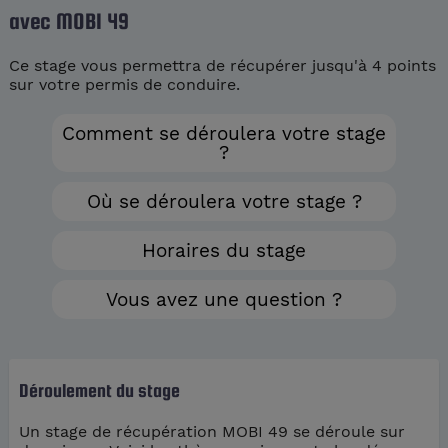
avec MOBI 49
Ce stage vous permettra de récupérer jusqu'à 4 points
sur votre permis de conduire.
Comment se déroulera votre stage
?
Où se déroulera votre stage ?
Horaires du stage
Vous avez une question ?
Déroulement du stage
Un stage de récupération MOBI 49 se déroule sur