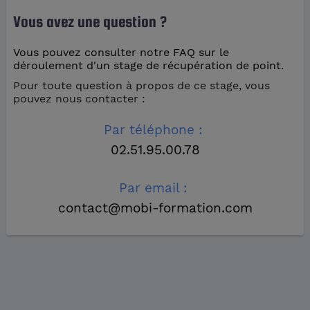
Vous avez une question ?
Vous pouvez consulter notre FAQ sur le
déroulement d'un stage de récupération de point
.
Pour toute question à propos de ce stage, vous
pouvez nous contacter :
Par téléphone :
02.51.95.00.78
Par email :
contact@mobi-formation.com