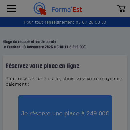
Pour tout renseignement
03 67 26 03 50
Stage de récupération de points
le Vendredi 18 Décembre 2026 à CHOLET
à
249.00
€
Réservez votre place en ligne
Pour réserver une place, choisissez votre moyen de
paiement :