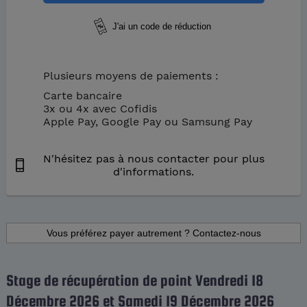
Plusieurs moyens de paiements :
Carte bancaire
3x ou 4x avec Cofidis
Apple Pay, Google Pay ou Samsung Pay
N'hésitez pas à nous contacter pour plus
d'informations.
Stage de récupération de point Vendredi 18
Décembre 2026 et Samedi 19 Décembre 2026