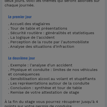
deux jours. Voici les thèmes qui seront abordés sur
chaque journée.
Le premier jour
Accueil des stagiaires
Tour de table et présentations
Sécurité routière : généralités et statistiques
La logique de l'accident
Perception de la route par l'automobiliste
Analyse des situations d'infraction
Le deuxième jour
Exemple : l'analyse d'un accident
Physique et conduite : limites de nos véhicules
et conséquences
Sensibilisation alcool au volant et stupéfiants
Les représentations autour de la conduite
Conclusion : synthèse et tour de table
Remise de votre attestation de stage
À la fin du stage vous pourrez récupérer jusqu'à 4
points sur votre permis de conduire.