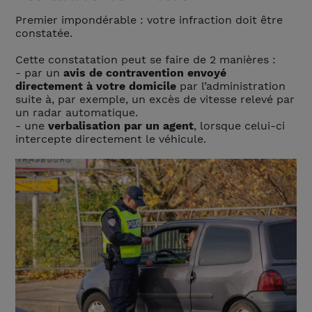
Premier impondérable : votre infraction doit être
constatée.
Cette constatation peut se faire de 2 manières :
- par un
avis de contravention envoyé
directement à votre domicile
par l’administration
suite à, par exemple, un excès de vitesse relevé par
un radar automatique.
- une
verbalisation par un agent
, lorsque celui-ci
intercepte directement le véhicule.