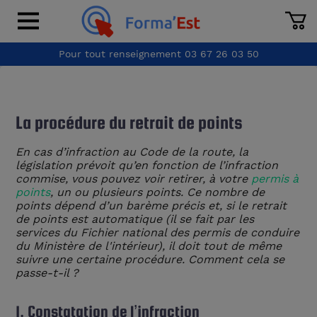
Pour tout renseignement
03 67 26 03 50
La procédure du retrait de points
En cas d’infraction au Code de la route, la
législation prévoit qu’en fonction de l’infraction
commise, vous pouvez voir retirer, à votre
permis à
points
, un ou plusieurs points. Ce nombre de
points dépend d’un barème précis et, si le retrait
de points est automatique (il se fait par les
services du Fichier national des permis de conduire
du Ministère de l'intérieur), il doit tout de même
suivre une certaine procédure. Comment cela se
passe-t-il ?
1. Constatation de l’infraction