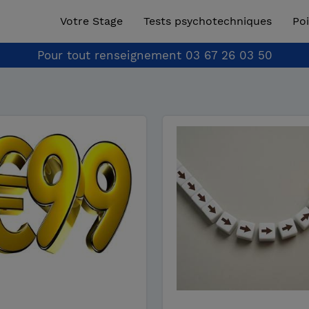
Votre Stage
Tests psychotechniques
Poi
Pour tout renseignement
03 67 26 03 50