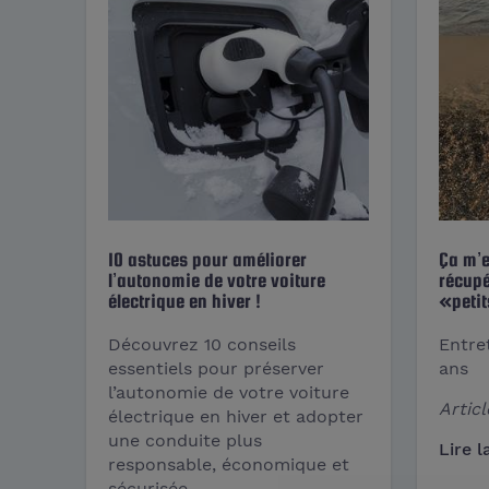
10 astuces pour améliorer
Ça m’e
l’autonomie de votre voiture
récupé
électrique en hiver !
«petit
Découvrez 10 conseils
Entre
essentiels pour préserver
ans
l’autonomie de votre voiture
Articl
électrique en hiver et adopter
une conduite plus
Lire l
responsable, économique et
sécurisée.