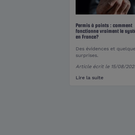
Permis à points : comment
fonctionne vraiment le sys
en France?
Des évidences et quelqu
surprises.
Article écrit le
15/08/202
Lire la suite