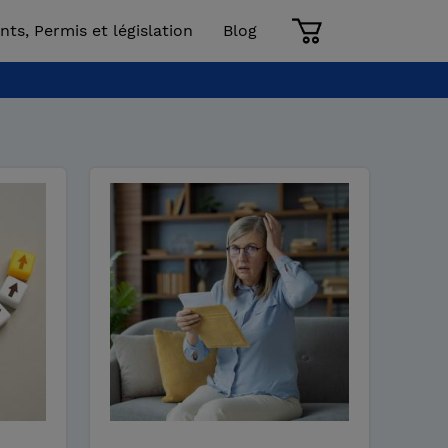
nts, Permis et législation
Blog