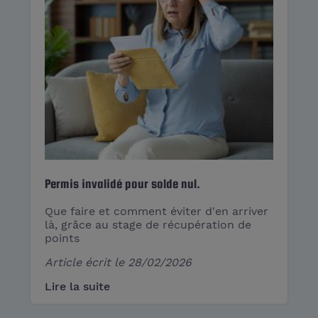
Permis invalidé pour solde nul.
Que faire et comment éviter d'en arriver
là, grâce au stage de récupération de
points
Article écrit le
28/02/2026
Lire la suite