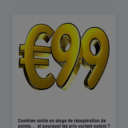
Combien coûte un stage de récupération de
points… et pourquoi les prix varient autant ?