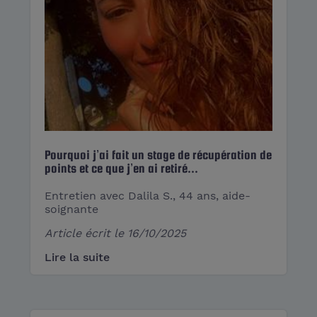
Pourquoi j’ai fait un stage de récupération de
points et ce que j’en ai retiré...
Entretien avec Dalila S., 44 ans, aide-
soignante
Article écrit le
16/10/2025
Lire la suite