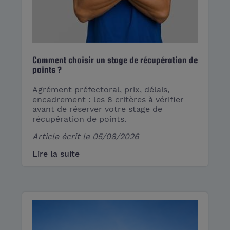
Comment choisir un stage de récupération de
points ?
Agrément préfectoral, prix, délais,
encadrement : les 8 critères à vérifier
avant de réserver votre stage de
récupération de points.
Article écrit le
05/08/2026
Lire la suite