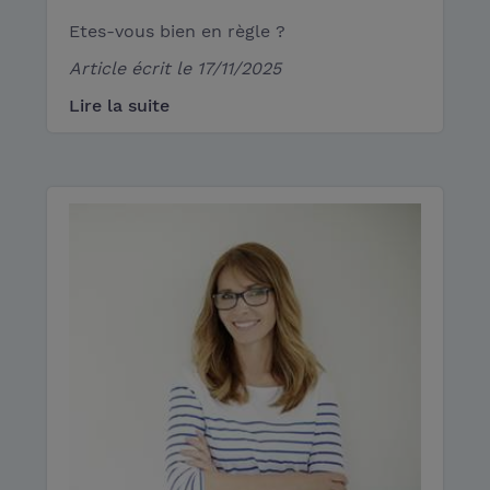
Etes-vous bien en règle ?
Article écrit le
17/11/2025
Lire la suite