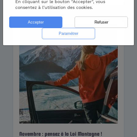
En cliquant sur le bouton "Accepter", vous
consentez à l’utilisation des cookies.
Novembre : pensez à la Loi Montagne !