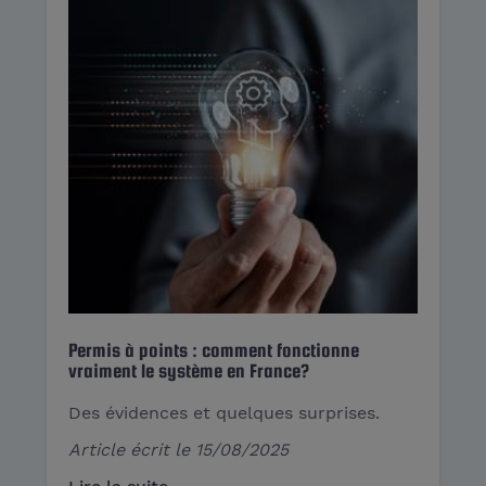
Permis à points : comment fonctionne
vraiment le système en France?
Des évidences et quelques surprises.
Article écrit le
15/08/2025