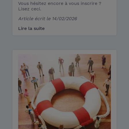
Vous hésitez encore à vous inscrire ?
Lisez ceci.
Article écrit le
14/02/2026
Lire la suite