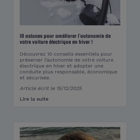
10 astuces pour améliorer l’autonomie de
votre voiture électrique en hiver !
Découvrez 10 conseils essentiels pour
préserver l’autonomie de votre voiture
électrique en hiver et adopter une
conduite plus responsable, économique
et sécurisée.
Article écrit le
15/12/2025
Lire la suite