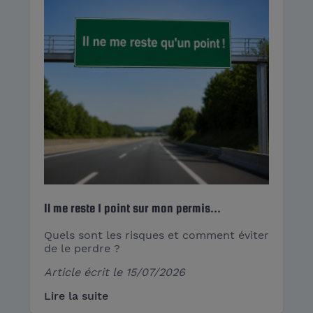
Il me reste 1 point sur mon permis...
Quels sont les risques et comment éviter
de le perdre ?
Article écrit le
15/07/2026
Lire la suite