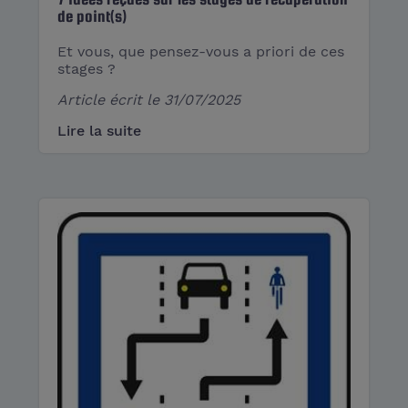
de point(s)
Et vous, que pensez-vous a priori de ces
stages ?
Article écrit le
31/07/2025
Lire la suite