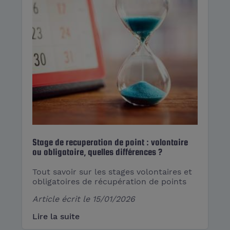
Stage de recuperation de point : volontaire
ou obligatoire, quelles différences ?
Tout savoir sur les stages volontaires et
obligatoires de récupération de points
Article écrit le
15/01/2026
Lire la suite