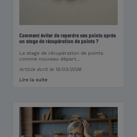
Comment éviter de reperdre ses points après
un stage de récupération​ de points ?
Le stage de récupération de points
comme nouveau départ...
Article écrit le
15/03/2026
Lire la suite