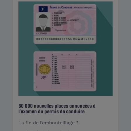
80 000 nouvelles places annoncées à
l’examen du permis de conduire
La fin de l’embouteillage ?