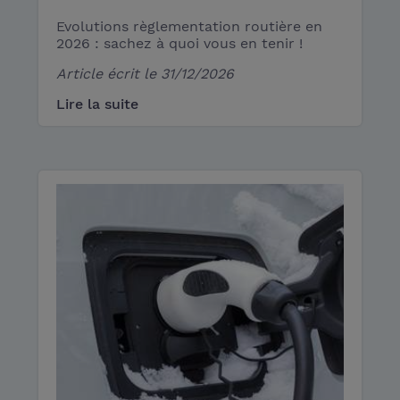
Evolutions règlementation routière en
2026 : sachez à quoi vous en tenir !
Article écrit le
31/12/2026
Lire la suite