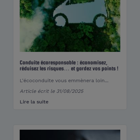
Conduite écoresponsable : économisez,
réduisez les risques… et gardez vos points !
L'écoconduite vous emmènera loin...
Article écrit le
31/08/2025
Lire la suite