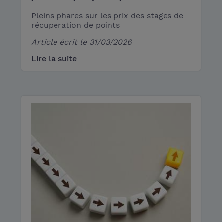
Pleins phares sur les prix des stages de
récupération de points
Article écrit le
31/03/2026
Lire la suite