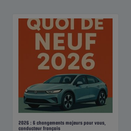
2026 : 6 changements majeurs pour vous,
conducteur français