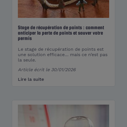
Stage de récupération de points : comment
anticiper la perte de points et sauver votre
permis
Le stage de récupération de points est
une solution efficace… mais ce n’est pas
la seule.
Article écrit le
30/01/2026
Lire la suite