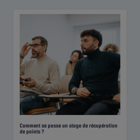
Comment se passe un stage de récupération
de points ?