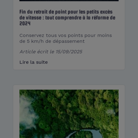
Fin du retrait de point pour les petits excès
de vitesse : tout comprendre à la réforme de
2024
Conservez tous vos points pour moins
de 5 km/h de dépassement
Article écrit le
15/09/2025
Lire la suite