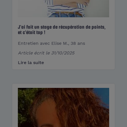
J'ai fait un stage de récupération de points,
et c'était top !
Entretien avec Elise M., 38 ans
Article écrit le
31/10/2025
Lire la suite